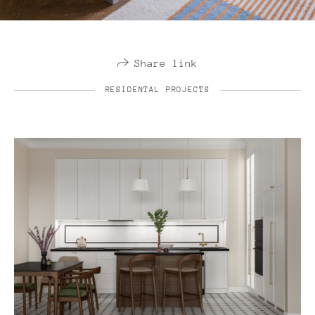
Share link
RESIDENTAL PROJECTS