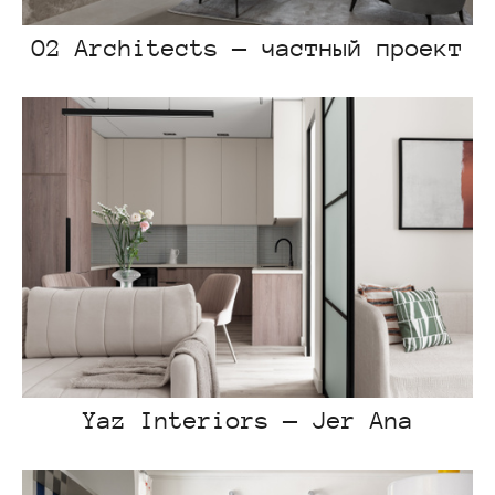
O2 Architects — частный проект
Yaz Interiors — Jer Ana