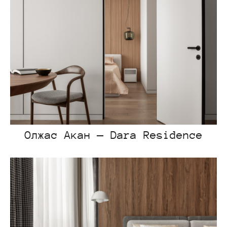
Олжас Акан — Dara Residence