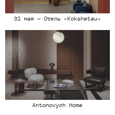
32 мая — Отель «Kokshetau»
Antonovych Home