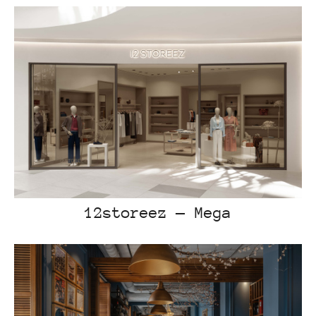
12storeez — Mega