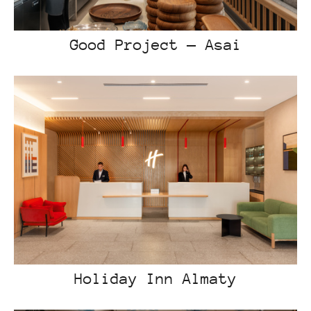
Good Project — Asai
Holiday Inn Almaty