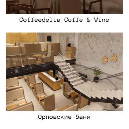
Coffeedelia Coffe & Wine
Орловские бани