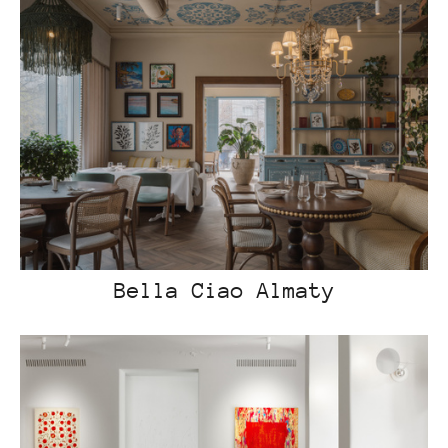
Bella Ciao Almaty