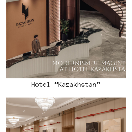
Hotel “Kazakhstan”