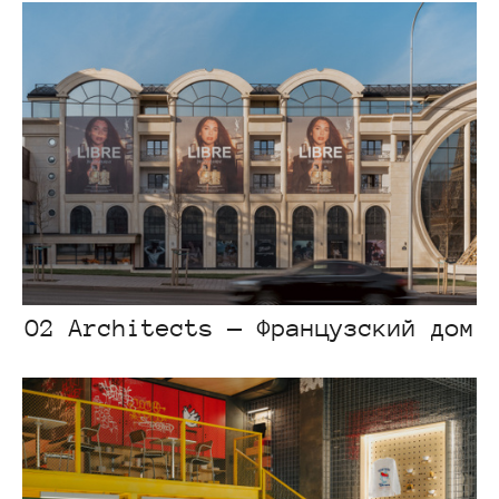
O2 Architects — Французский дом