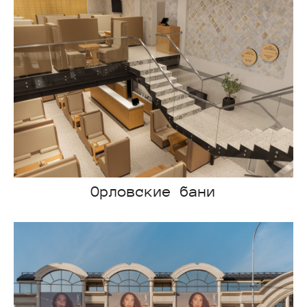
Орловские бани