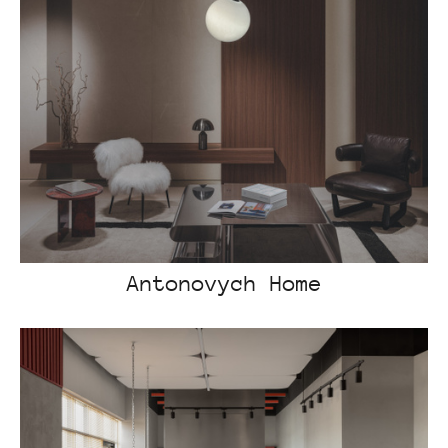
Antonovych Home