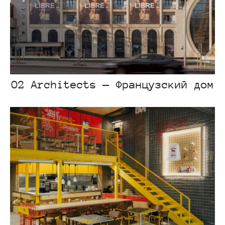
O2 Architects — Французский дом