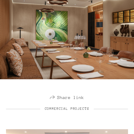
Share link
COMMERCIAL PROJECTS