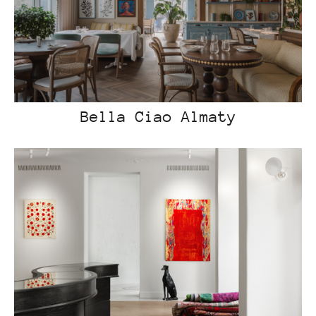
Bella Ciao Almaty