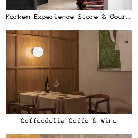
Korkem Experience Store & Gourmet
Coffeedelia Coffe & Wine