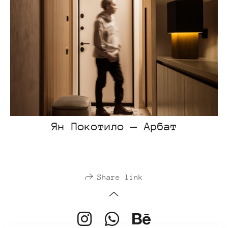
Ян Покотило — Арбат
Share link