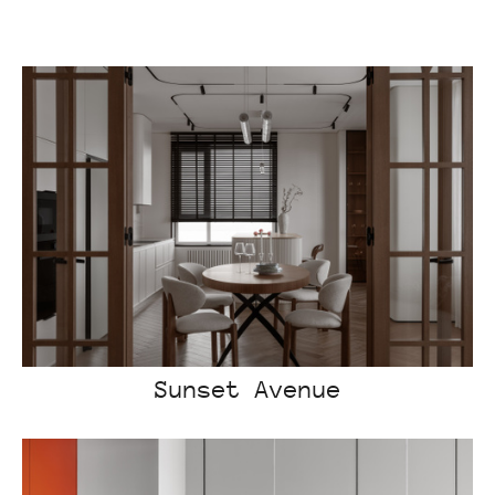
Sunset Avenue