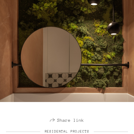
Share link
RESIDENTAL PROJECTS