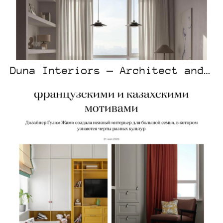
Duna Interiors — Architect and Interior India