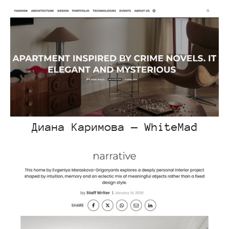
Диана Каримова — WhiteMad