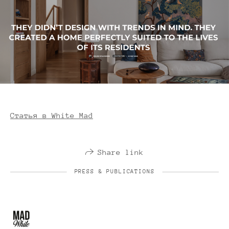
Статья в White Mad
Share link
PRESS & PUBLICATIONS