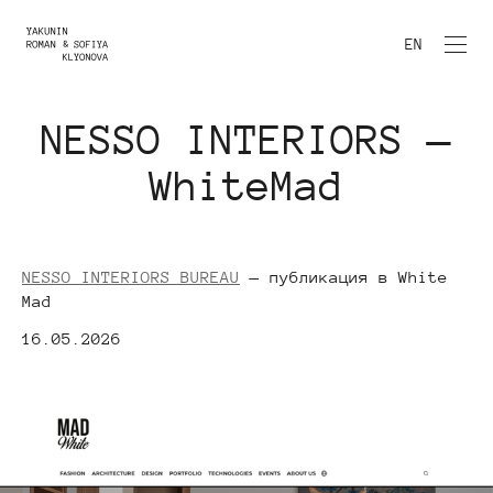
EN
NESSO INTERIORS —
WhiteMad
NESSO INTERIORS BUREAU
— публикация в White
Mad
16.05.2026