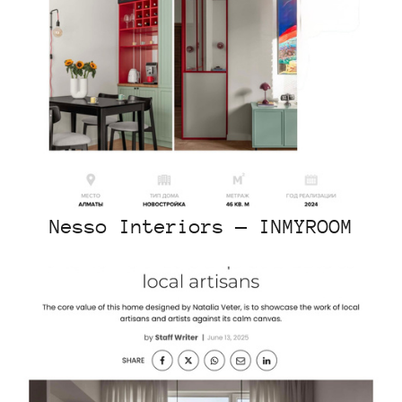
Nesso Interiors — INMYROOM