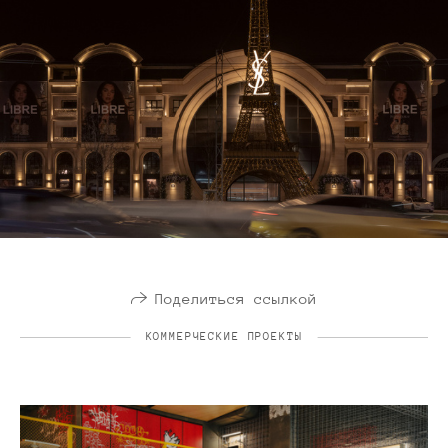
Поделиться ссылкой
КОММЕРЧЕСКИЕ ПРОЕКТЫ