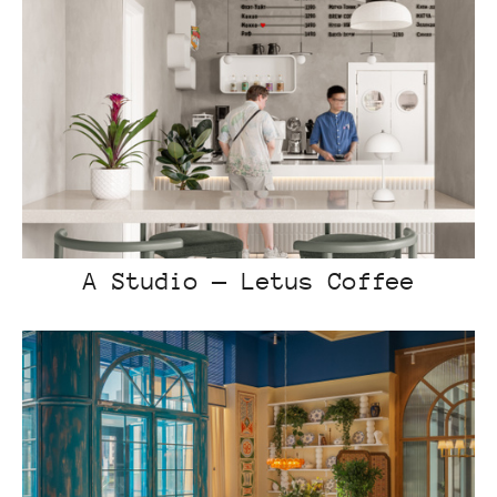
A Studio — Letus Coffee