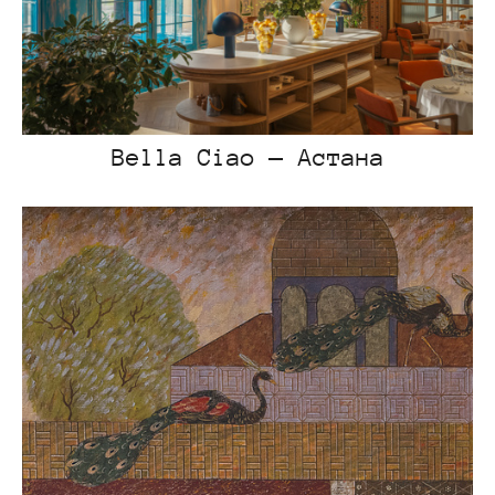
Bella Ciao — Астана