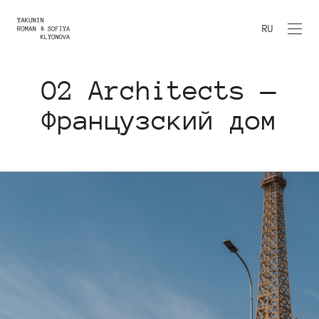
RU
O2 Architects —
Французский дом