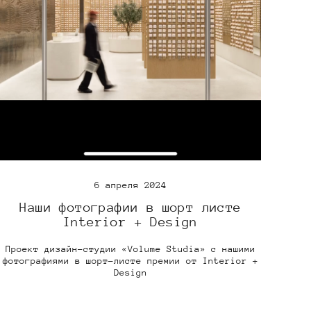
6 апреля 2024
Наши фотографии в шорт листе
Interior + Design
Проект дизайн-студии «Volume Studia» с нашими
фотографиями в шорт-листе премии от Interior +
Design