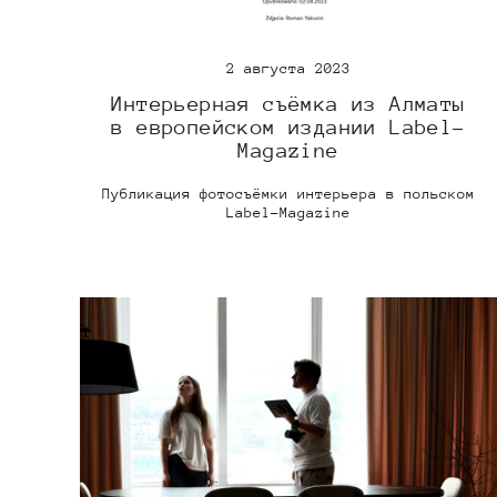
2 августа 2023
Интерьерная съёмка из Алматы
в европейском издании Label-
Magazine
Публикация фотосъёмки интерьера в польском
Label-Magazine