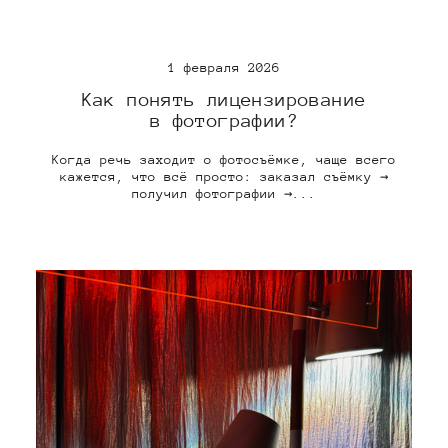
1 февраля 2026
Как понять лицензирование
в фотографии?
Когда речь заходит о фотосъёмке, чаще всего
кажется, что всё просто: заказал съёмку →
получил фотографии →...