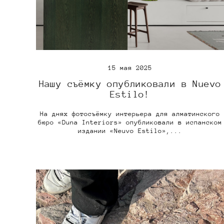
15 мая 2025
Нашу съёмку опубликовали в Nuevo
Estilo!
На днях фотосъёмку интерьера для алматинского
бюро «Duna Interiors» опубликовали в испанском
издании «Neuvo Estilo»,...