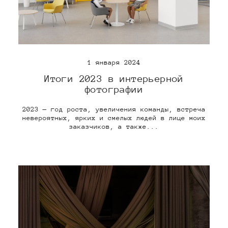
1 января 2024
Итоги 2023 в интерьерной
фотографии
2023 — год роста, увеличения команды, встреча
невероятных, ярких и смелых людей в лице моих
заказчиков, а также...