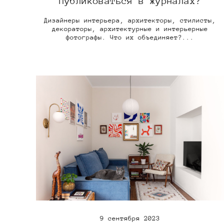
публиковаться в журналах?
Дизайнеры интерьера, архитекторы, стилисты,
декораторы, архитектурные и интерьерные
фотографы. Что их объединяет?...
9 сентября 2023