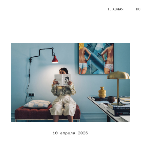
ГЛАВНАЯ
ПО
10 апреля 2026