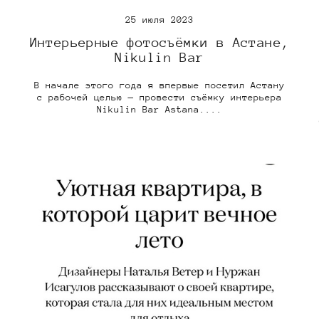
25 июля 2023
Интерьерные фотосъёмки в Астане,
Nikulin Bar
В начале этого года я впервые посетил Астану
с рабочей целью — провести съёмку интерьера
Nikulin Bar Astana....