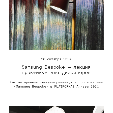
28 октября 2024
Samsung Bespoke — лекция
практикум для дизайнеров
Как мы провели лекцию-практикум в пространстве
«Samsung Bespoke» в PLATFORMA? Алматы 2024