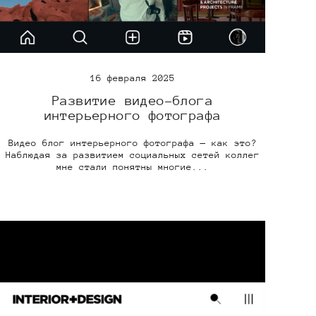
16 февраля 2025
Развитие видео-блога
интерьерного фотографа
Видео блог интерьерного фотографа — как это?
Наблюдая за развитием социальных сетей коллег
мне стали понятны многие...