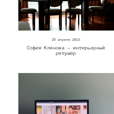
25 апреля 2023
София Клёнова — интерьерный
ретушёр