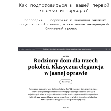
Как подготовиться к вашей первой
съёмке интерьера?
Препродакшн — первичный и значимый элемент
процесса любой съёмки, в том числе интерьерной.
Снимаемый проект...