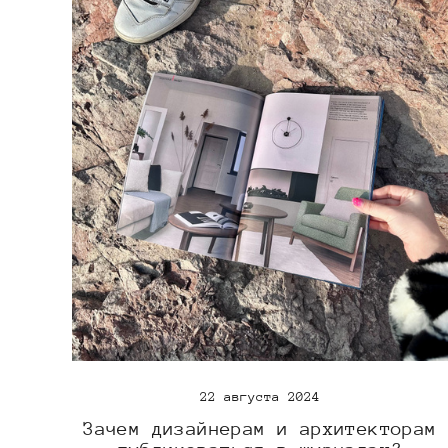
22 августа 2024
Зачем дизайнерам и архитекторам