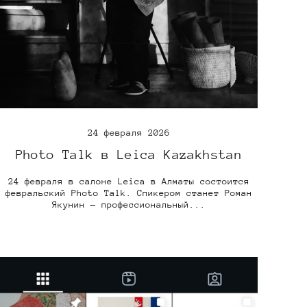
24 февраля 2026
Photo Talk в Leica Kazakhstan
24 февраля в салоне Leica в Алматы состоится
февральский Photo Talk. Спикером станет Роман
Якунин — профессиональный...