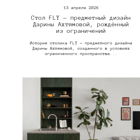
13 апреля 2026
Стол FLY — предметный дизайн
Дарины Ахтямовой, рождённый
из ограничений
История столика FLY — предметного дизайна
Дарины Ахтямовой, созданного в условиях
ограниченного пространства...