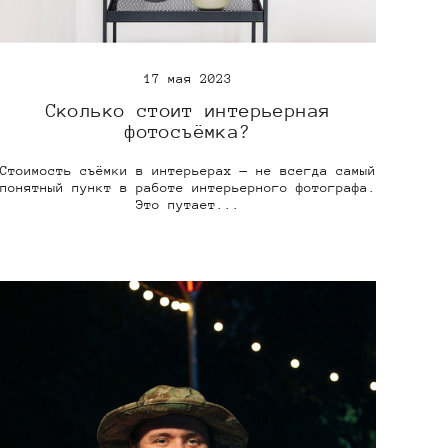
17 мая 2023
Сколько стоит интерьерная
фотосъёмка?
Стоимость съёмки в интерьерах — не всегда самый
понятный пункт в работе интерьерного фотографа.
Это путает...