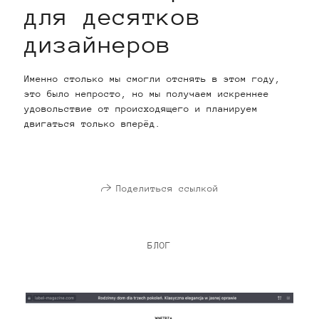
для десятков
дизайнеров
Именно столько мы смогли отснять в этом году,
это было непросто, но мы получаем искреннее
удовольствие от происходящего и планируем
двигаться только вперёд.
Поделиться ссылкой
БЛОГ