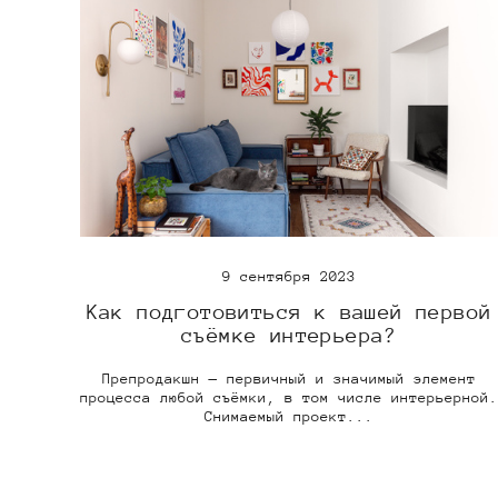
9 сентября 2023
Как подготовиться к вашей первой
съёмке интерьера?
Препродакшн — первичный и значимый элемент
процесса любой съёмки, в том числе интерьерной.
Снимаемый проект...