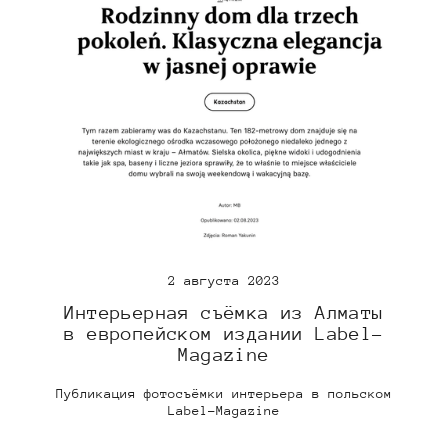
2 августа 2023
Интерьерная съёмка из Алматы
в европейском издании Label-
Magazine
Публикация фотосъёмки интерьера в польском
Label-Magazine