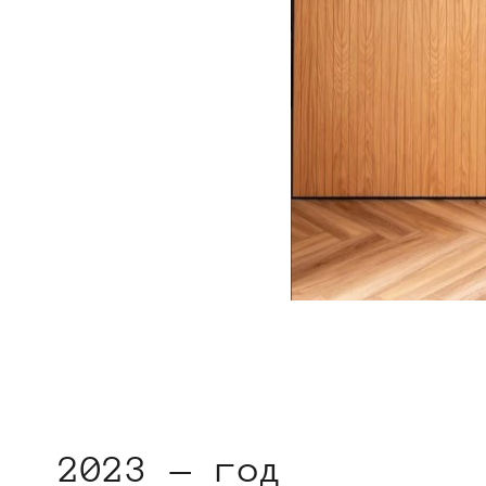
2023 — год