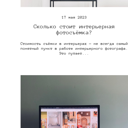
17 мая 2023
Сколько стоит интерьерная
фотосъёмка?
Стоимость съёмки в интерьерах — не всегда самый
понятный пункт в работе интерьерного фотографа.
Это путает...