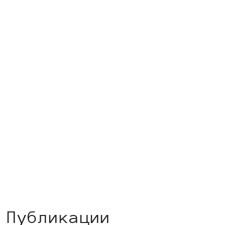
Публикации