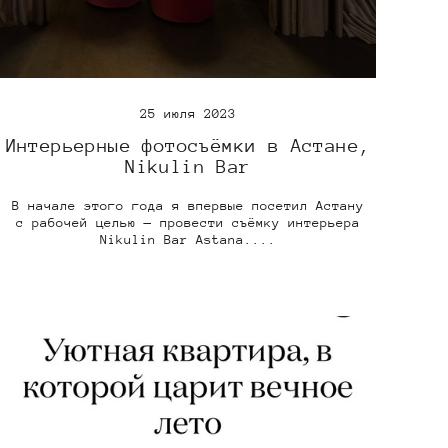
25 июля 2023
Интерьерные фотосъёмки в Астане,
Nikulin Bar
В начале этого года я впервые посетил Астану
с рабочей целью — провести съёмку интерьера
Nikulin Bar Astana....