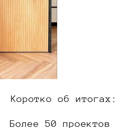
Коротко об итогах:
Более 50 проектов