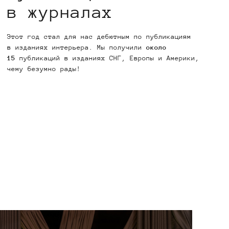
в журналах
Этот год стал для нас дебютным по публикациям
в изданиях интерьера. Мы получили
около
15
публикаций в изданиях СНГ, Европы и Америки,
чему безумно рады!