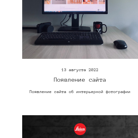
13 августа 2022
Появление сайта
Появление сайта об интерьерной фотографии