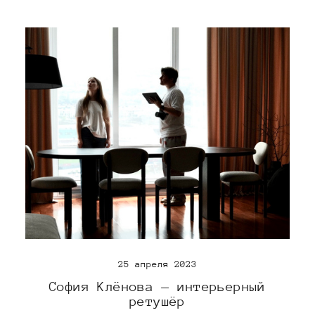
25 апреля 2023
София Клёнова — интерьерный
ретушёр