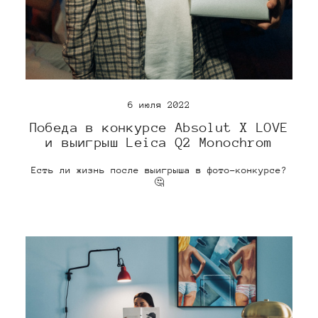
6 июля 2022
Победа в конкурсе Absolut X LOVE
и выигрыш Leica Q2 Monochrom
Есть ли жизнь после выигрыша в фото-конкурсе?
🤔