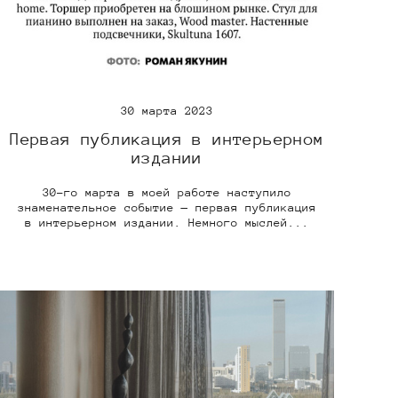
30 марта 2023
Первая публикация в интерьерном
издании
30-го марта в моей работе наступило
знаменательное событие — первая публикация
в интерьерном издании. Немного мыслей...