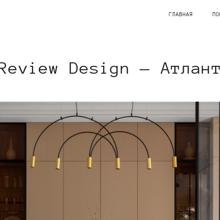
ГЛАВНАЯ
ПО
Review Design — Атлан