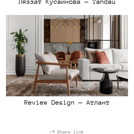
Ляззат Кусаинова — Tandau
Review Design — Атлант
Share link