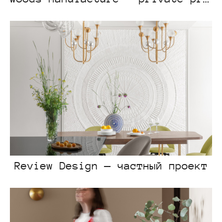
Review Design — частный проект