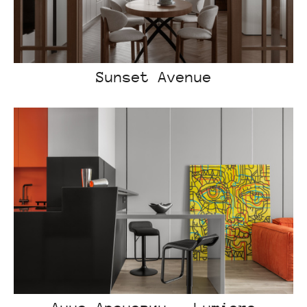
Sunset Avenue