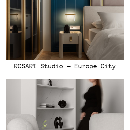
ROSART Studio — Europe City