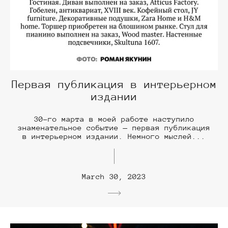
Первая публикация в интерьерном
издании
30-го марта в моей работе наступило
знаменательное событие — первая публикация
в интерьерном издании. Немного мыслей...
March 30, 2023