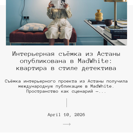
Интерьерная съёмка из Астаны
опубликована в MadWhite:
квартира в стиле детектива
Съёмка интерьерного проекта из Астаны получила
международную публикацию в MadWhite.
Пространство как сценарий —...
April 10, 2026