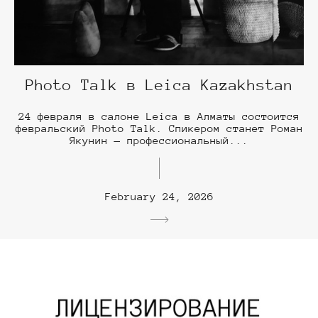
Photo Talk в Leica Kazakhstan
24 февраля в салоне Leica в Алматы состоится
февральский Photo Talk. Спикером станет Роман
Якунин — профессиональный...
February 24, 2026