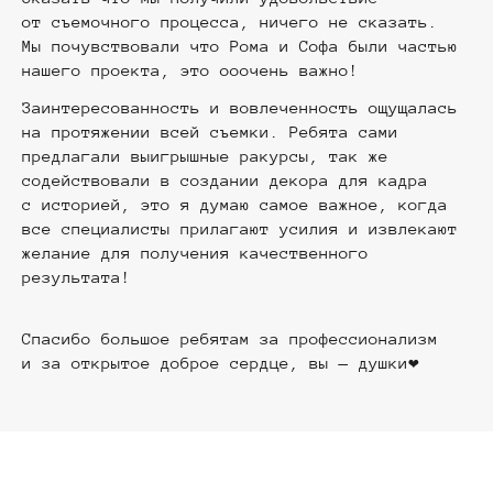
от съемочного процесса, ничего не сказать.
Мы почувствовали что Рома и Софа были частью
нашего проекта, это ооочень важно!
Заинтересованность и вовлеченность ощущалась
на протяжении всей съемки. Ребята сами
предлагали выигрышные ракурсы, так же
содействовали в создании декора для кадра
с историей, это я думаю самое важное, когда
все специалисты прилагают усилия и извлекают
желание для получения качественного
результата!
Спасибо большое ребятам за профессионализм
и за открытое доброе сердце, вы — душки❤️