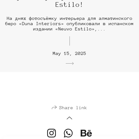
Estilo!
На днях фотосъёмку интерьера для алматинского
бюро «Duna Interiors» опубликовали в испанском
издании «Neuvo Estilo»,...
May 15, 2025
Share link