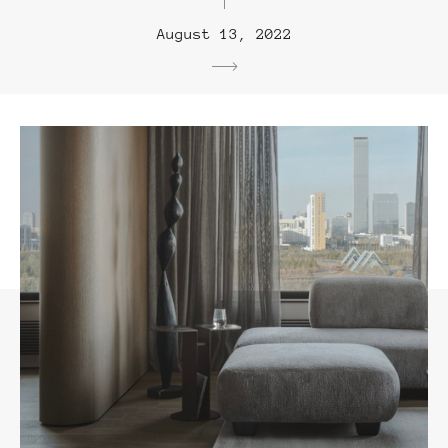
August 13, 2022