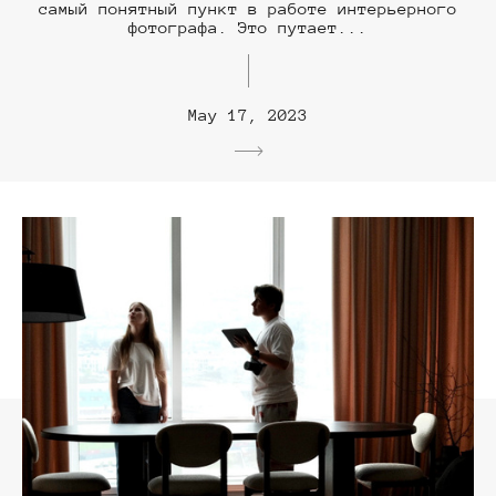
самый понятный пункт в работе интерьерного
фотографа. Это путает...
May 17, 2023