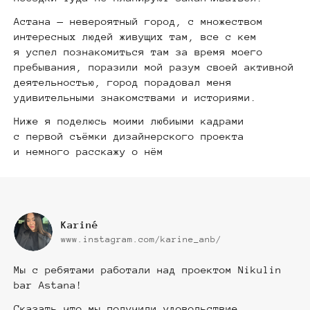
Астана — невероятный город, с множеством
интересных людей живущих там, все с кем
я успел познакомиться там за время моего
пребывания, поразили мой разум своей активной
деятельностью, город порадовал меня
удивительными знакомствами и историями.
Ниже я поделюсь моими любиыми кадрами
с первой съёмки дизайнерского проекта
и немного расскажу о нём
Kariné
www.instagram.com/karine_anb/
Мы с ребятами работали над проектом Nikulin
bar Astana!
Сказать что мы получили удовольствие