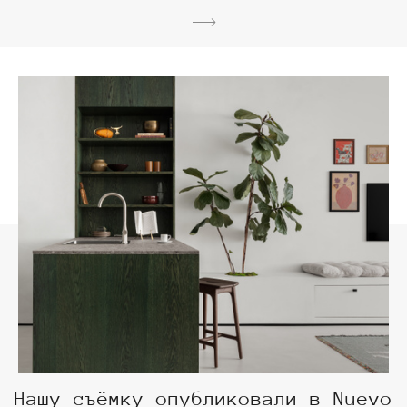
Нашу съёмку опубликовали в Nuevo