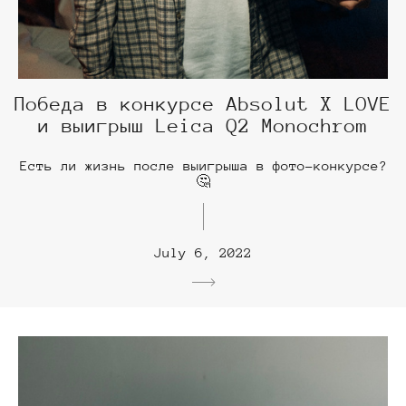
Победа в конкурсе Absolut X LOVE
и выигрыш Leica Q2 Monochrom
Есть ли жизнь после выигрыша в фото-конкурсе?
🤔
July 6, 2022