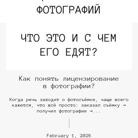
Как понять лицензирование
в фотографии?
Когда речь заходит о фотосъёмке, чаще всего
кажется, что всё просто: заказал съёмку →
получил фотографии →...
February 1, 2026