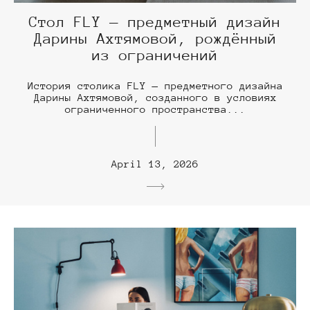
Стол FLY — предметный дизайн
Дарины Ахтямовой, рождённый
из ограничений
История столика FLY — предметного дизайна
Дарины Ахтямовой, созданного в условиях
ограниченного пространства...
April 13, 2026