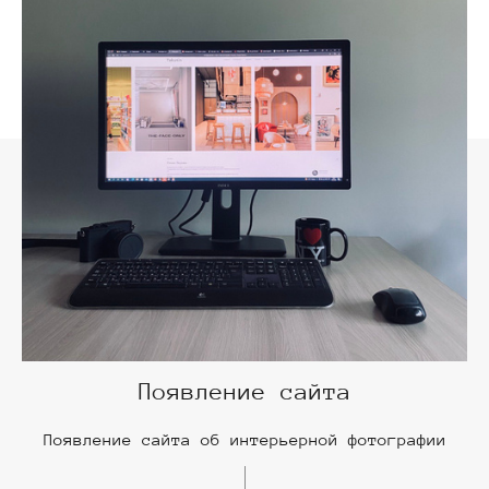
Появление сайта
Появление сайта об интерьерной фотографии