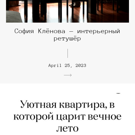
София Клёнова — интерьерный
ретушёр
April 25, 2023