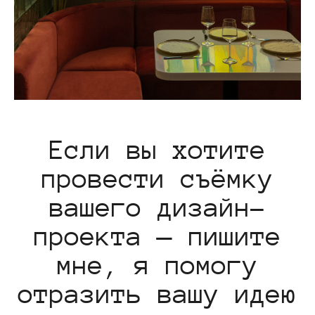
Если вы хотите
провести съёмку
вашего дизайн-
проекта — пишите
мне, я помогу
отразить вашу идею