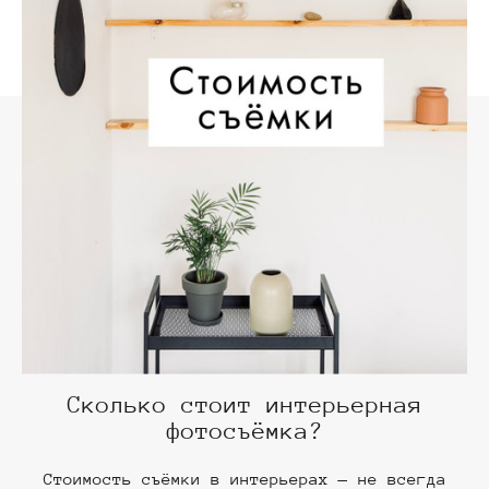
Сколько стоит интерьерная
фотосъёмка?
Стоимость съёмки в интерьерах — не всегда