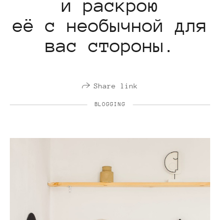
и раскрою
её с необычной для
вас стороны.
Share link
BLOGGING