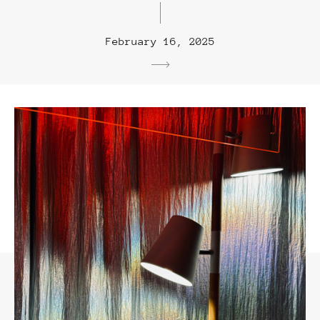
February 16, 2025