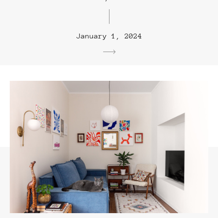
January 1, 2024