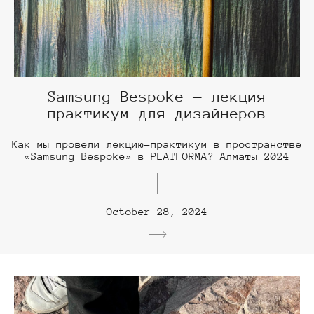
Samsung Bespoke — лекция
практикум для дизайнеров
Как мы провели лекцию-практикум в пространстве
«Samsung Bespoke» в PLATFORMA? Алматы 2024
October 28, 2024