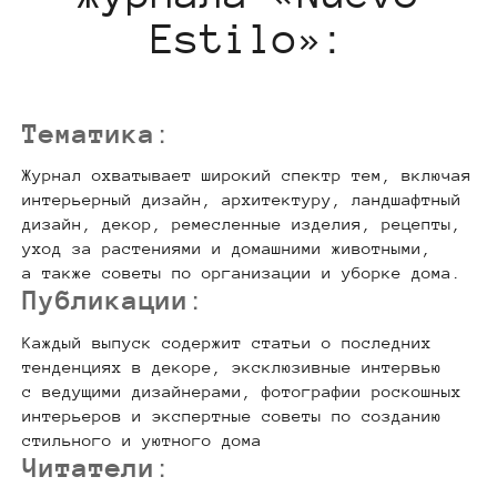
Estilo»:
Тематика
:
Журнал охватывает широкий спектр тем, включая
интерьерный дизайн, архитектуру, ландшафтный
дизайн, декор, ремесленные изделия, рецепты,
уход за растениями и домашними животными,
а также советы по организации и уборке дома.
Публикации
:
Каждый выпуск содержит статьи о последних
тенденциях в декоре, эксклюзивные интервью
с ведущими дизайнерами, фотографии роскошных
интерьеров и экспертные советы по созданию
стильного и уютного дома
Читатели
: