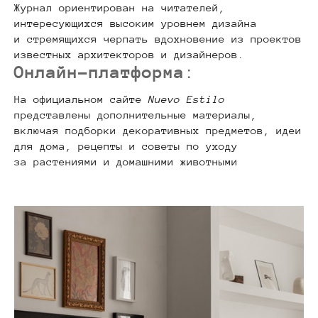
Журнал ориентирован на читателей,
интересующихся высоким уровнем дизайна
и стремящихся черпать вдохновение из проектов
известных архитекторов и дизайнеров.
Онлайн-платформа
:
На официальном сайте
Nuevo Estilo
представлены дополнительные материалы,
включая подборки декоративных предметов, идеи
для дома, рецепты и советы по уходу
за растениями и домашними животными