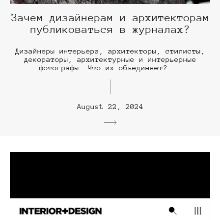
Зачем дизайнерам и архитекторам
публиковаться в журналах?
Дизайнеры интерьера, архитекторы, стилисты,
декораторы, архитектурные и интерьерные
фотографы. Что их объединяет?...
August 22, 2024