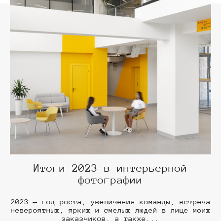
Итоги 2023 в интерьерной
фотографии
2023 — год роста, увеличения команды, встреча
невероятных, ярких и смелых людей в лице моих
заказчиков, а также...