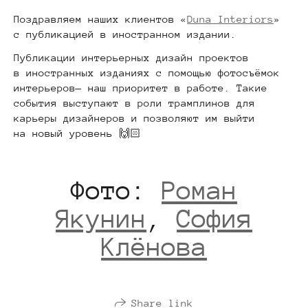
Поздравляем наших клиентов «
Duna Interiors
»
с публикацией в иностранном издании.
Публикации интерьерных дизайн проектов
в иностранных изданиях с помощью фотосъёмок
интерьеров— наш приоритет в работе. Такие
события выступают в роли трамплинов для
карьеры дизайнеров и позволяют им выйти
на новый уровень 🙌🏻
Фото:
Роман
Якунин
,
София
Клёнова
Share link