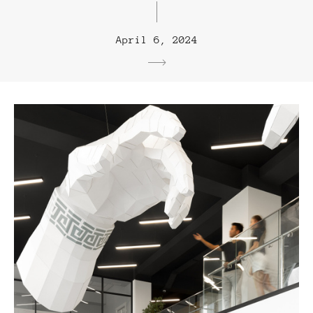
April 6, 2024