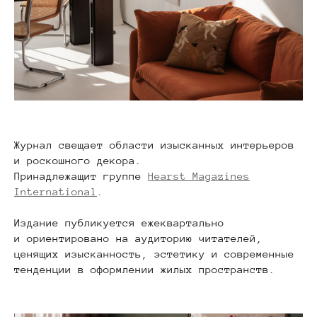
Журнал свещает области изысканных интерьеров
и роскошного декора.
Принадлежащит группе
Hearst Magazines
International
.
Издание публикуется ежеквартально
и ориентировано на аудиторию читателей,
ценящих изысканность, эстетику и современные
тенденции в оформлении жилых пространств.