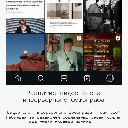
Развитие видео-блога
интерьерного фотографа
Видео блог интерьерного фотографа — как это?
Наблюдая за развитием социальных сетей коллег
мне стали понятны многие...