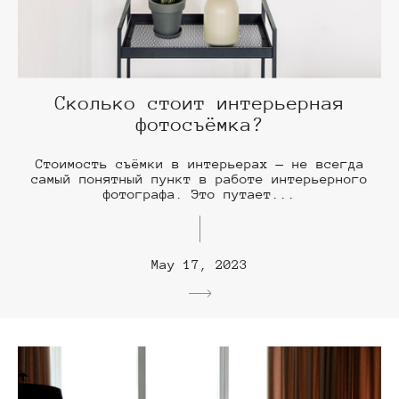
Сколько стоит интерьерная
фотосъёмка?
Стоимость съёмки в интерьерах — не всегда
самый понятный пункт в работе интерьерного
фотографа. Это путает...
May 17, 2023