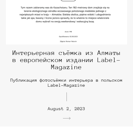
Интерьерная съёмка из Алматы
в европейском издании Label-
Magazine
Публикация фотосъёмки интерьера в польском
Label-Magazine
August 2, 2023