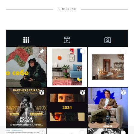
BLOGGING