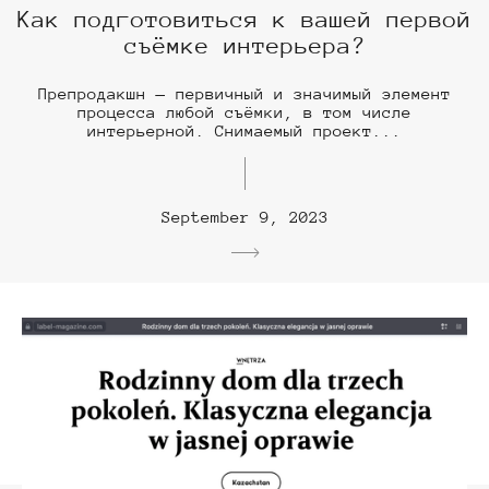
Как подготовиться к вашей первой
съёмке интерьера?
Препродакшн — первичный и значимый элемент
процесса любой съёмки, в том числе
интерьерной. Снимаемый проект...
September 9, 2023