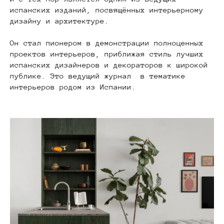
испанских изданий, посвящённых интерьерному
дизайну и архитектуре.
Он стал пионером в демонстрации полноценных
проектов интерьеров, приближая стиль лучших
испанских дизайнеров и декораторов к широкой
публике. Это ведущий журнал в тематике
интерьеров родом из Испании.