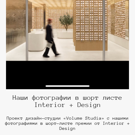
Наши фотографии в шорт листе
Interior + Design
Проект дизайн-студии «Volume Studia» с нашими
фотографиями в шорт-листе премии от Interior +
Design