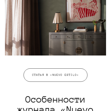
СТАТЬЯ В «NUEVO ESTILO»
Особенности
журнала «Nuevo