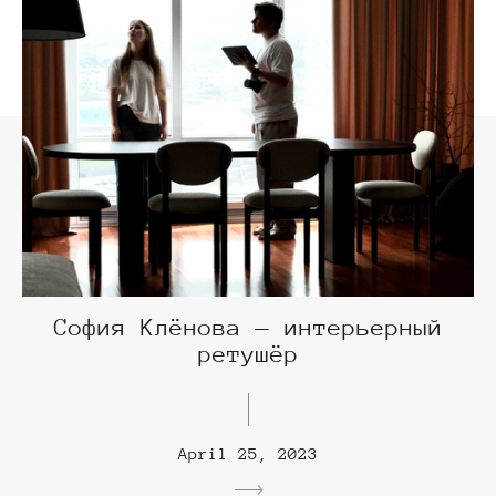
София Клёнова — интерьерный
ретушёр
April 25, 2023