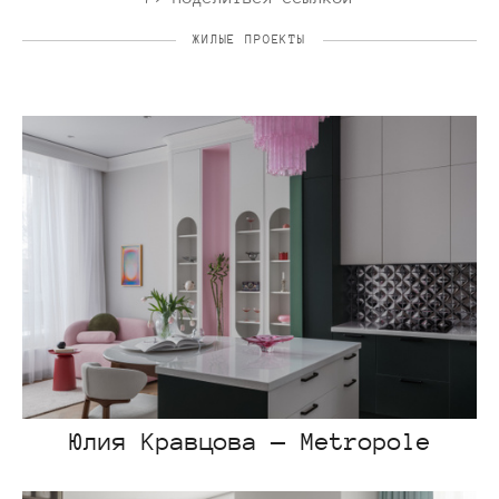
ЖИЛЫЕ ПРОЕКТЫ
Юлия Кравцова — Metropole