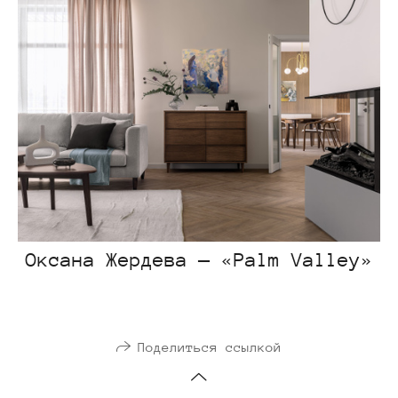
Оксана Жердева — «Palm Valley»
Поделиться ссылкой