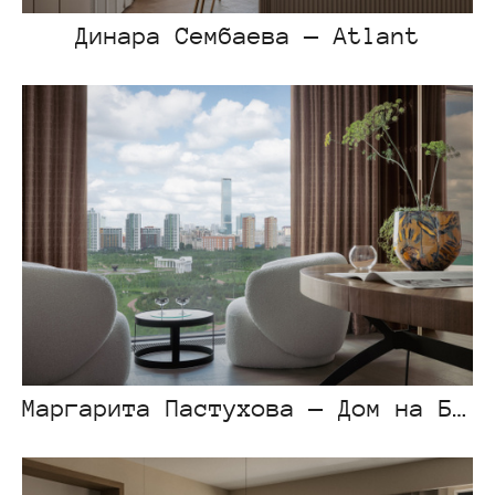
Динара Сембаева — Atlant
Маргарита Пастухова — Дом на Ботаническом