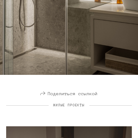
Поделиться ссылкой
ЖИЛЫЕ ПРОЕКТЫ