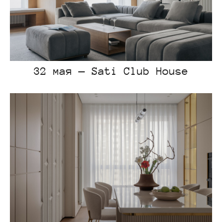
32 мая — Sati Club House