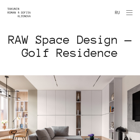
RU
RAW Space Design —
Golf Residence