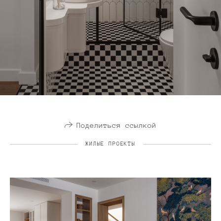
Поделиться ссылкой
ЖИЛЫЕ ПРОЕКТЫ