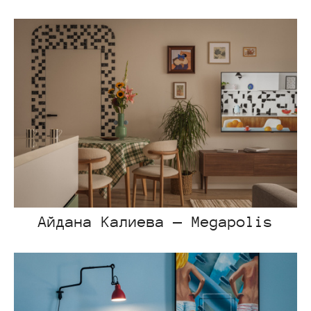
Айдана Калиева — Megapolis