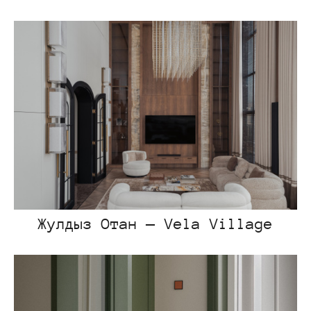
Жулдыз Отан — Vela Village