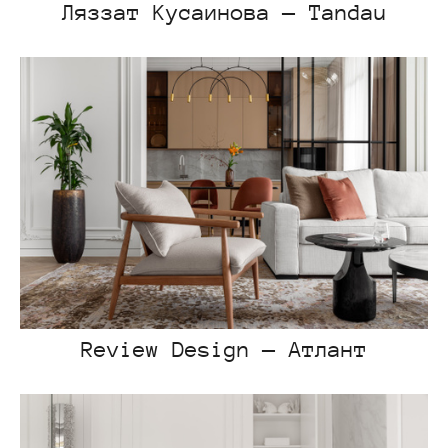
Ляззат Кусаинова — Tandau
Review Design — Атлант