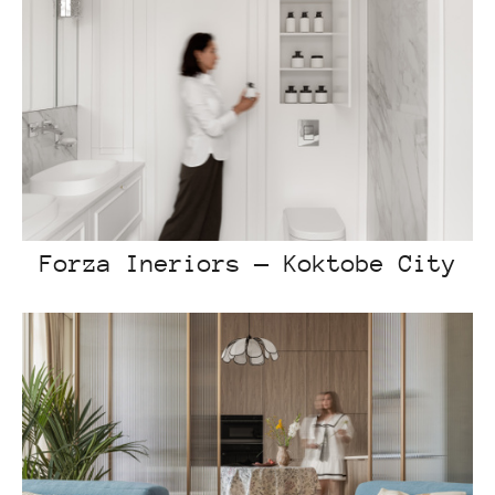
Forza Ineriors — Koktobe City