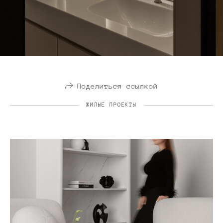
Поделиться ссылкой
ЖИЛЫЕ ПРОЕКТЫ