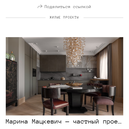
Поделиться ссылкой
ЖИЛЫЕ ПРОЕКТЫ
Марина Мацкевич — частный проект