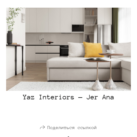
Yaz Interiors — Jer Ana
Поделиться ссылкой