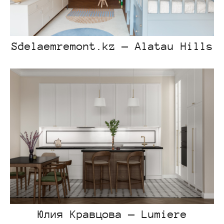
Sdelaemremont.kz — Alatau Hills
Юлия Кравцова — Lumiere