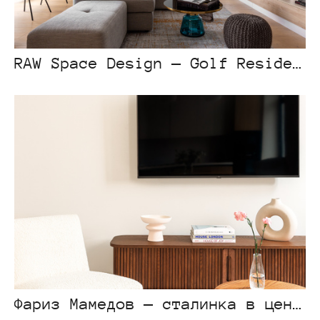
RAW Space Design — Golf Residence
Фариз Мамедов — сталинка в центре Алматы