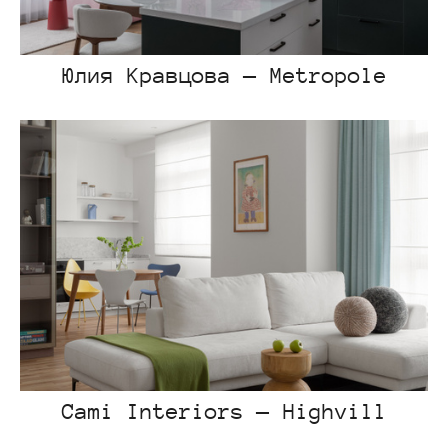
Юлия Кравцова — Metropole
Cami Interiors — Highvill