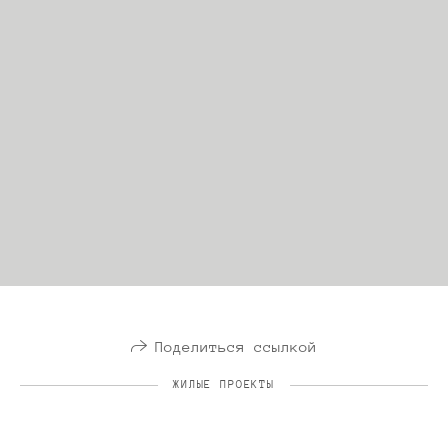
Поделиться ссылкой
ЖИЛЫЕ ПРОЕКТЫ