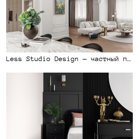
Less Studio Design — частный проект