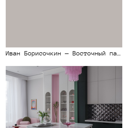
Иван Борисочкин — Восточный парк