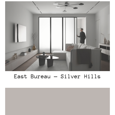
East Bureau — Silver Hills