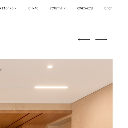
РТФОЛИО
О НАС
УСЛУГИ
КОНТАКТЫ
БЛОГ