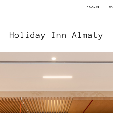
ГЛАВНАЯ
ПО
Holiday Inn Almaty