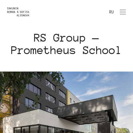
RU
RS Group —
Prometheus School