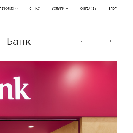
РТФОЛИО
О НАС
УСЛУГИ
КОНТАКТЫ
БЛОГ
й Банк