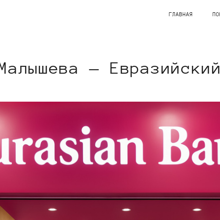
ГЛАВНАЯ
ПО
Малышева — Евразийски