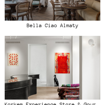
Bella Ciao Almaty
Korkem Experience Store & Gourmet