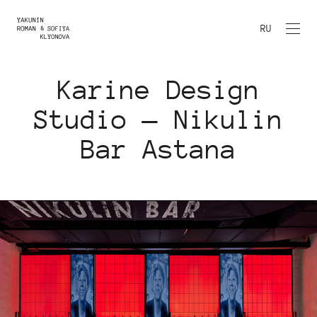
RU
Karine Design
Studio — Nikulin
Bar Astana