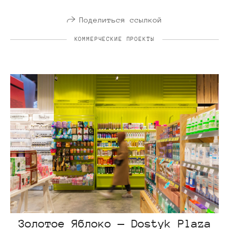
Поделиться ссылкой
КОММЕРЧЕСКИЕ ПРОЕКТЫ
Золотое Яблоко — Dostyk Plaza