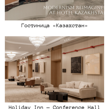
Гостиница «Казахстан»
Holiday Inn — Conference Hall