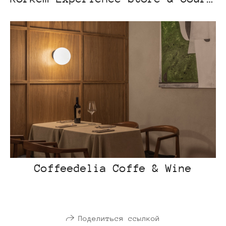
Coffeedelia Coffe & Wine
Поделиться ссылкой