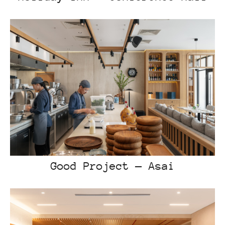
Good Project — Asai