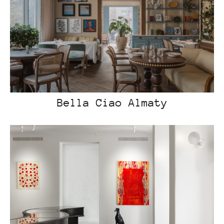
Bella Ciao Almaty