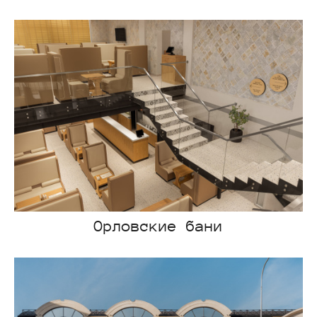
Орловские бани