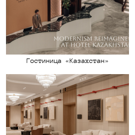
Гостиница «Казахстан»