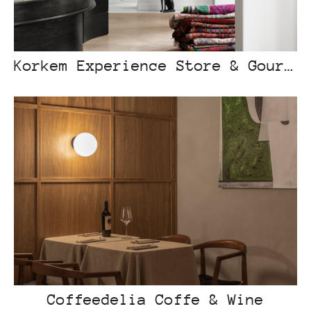
Korkem Experience Store & Gourmet
Coffeedelia Coffe & Wine