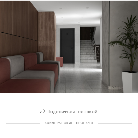
Поделиться ссылкой
КОММЕРЧЕСКИЕ ПРОЕКТЫ