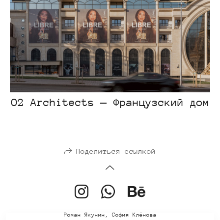
O2 Architects — Французский дом
Поделиться ссылкой
Роман Якунин, София Клёнова