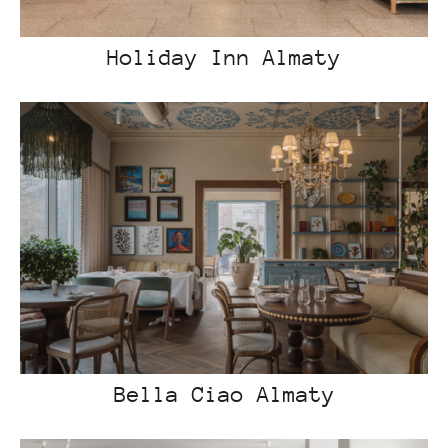
Holiday Inn Almaty
Bella Ciao Almaty