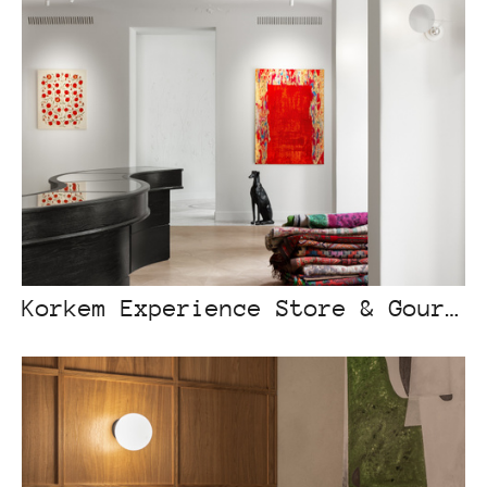
Korkem Experience Store & Gourmet