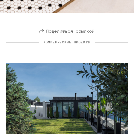
Поделиться ссылкой
КОММЕРЧЕСКИЕ ПРОЕКТЫ