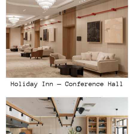
Holiday Inn — Conference Hall