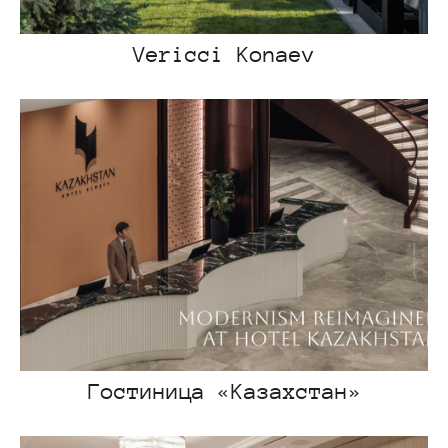
Vericci Konaev
Гостиница «Казахстан»