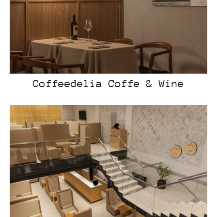
Coffeedelia Coffe & Wine