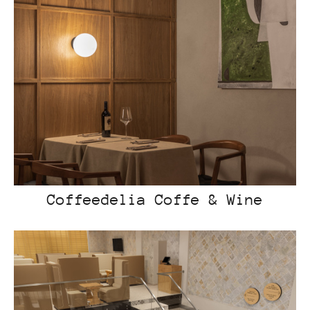
Coffeedelia Coffe & Wine