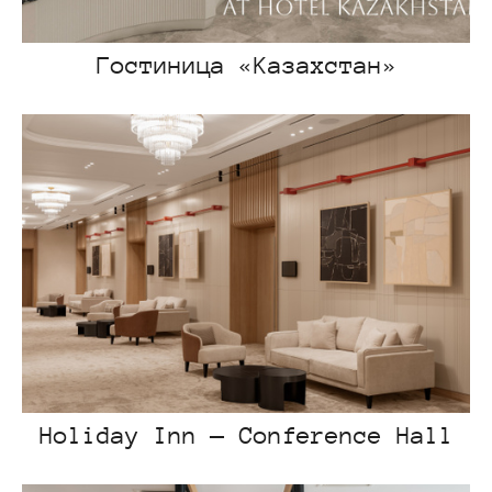
Гостиница «Казахстан»
Holiday Inn — Conference Hall