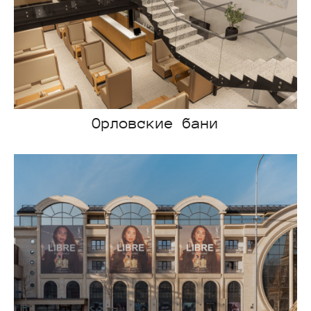
Орловские бани