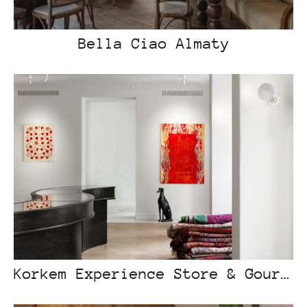
Bella Ciao Almaty
Korkem Experience Store & Gourmet